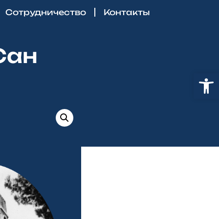
Сотрудничество
Контакты
Сан
Откр