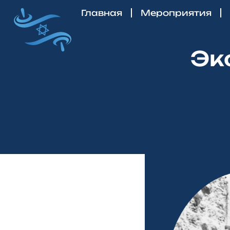
Главная
Мероприятия
Эк