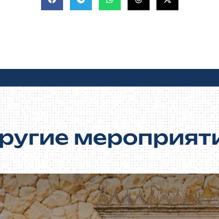
ругие мероприят