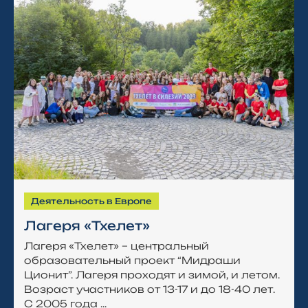
Деятельность в Европе
Лагеря «Тхелет»
Лагеря «Тхелет» – центральный
образовательный проект “Мидраши
Ционит”. Лагеря проходят и зимой, и летом.
Возраст участников от 13-17 и до 18-40 лет.
С 2005 года ...