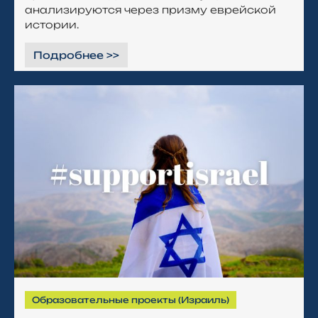
анализируются через призму еврейской
истории.
Подробнее >>
Образовательные проекты (Израиль)