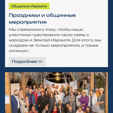
Община в Израиле
Праздники и общинные
мероприятия
Мы стремимся к тому, чтобы наши
участники чувствовали свою связь с
народом и Землей Израиля. Для этого, мы
создаем не только мероприятия, а также
сильную...
Подробнее >>