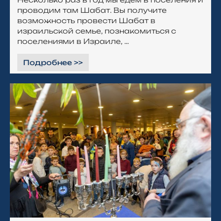
проводим там Шабат. Вы получите
возможность провести Шабат в
израильской семье, познакомиться с
поселениями в Израиле, ...
Подробнее >>