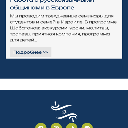
общинами в Европе
Мы проводим трехдневные семинары для
студентов и семей в Израиле. В программе
Шабатонов: экскурсии, уроки, молитвы,
трапезы, приятная компания, программа
для детей...
Подробнее >>