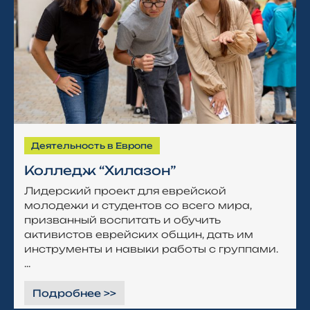
Деятельность в Европе
Колледж “Хилазон”
Лидерский проект для еврейской
молодежи и студентов со всего мира,
призванный воспитать и обучить
активистов еврейских общин, дать им
инструменты и навыки работы с группами.
...
Подробнее >>