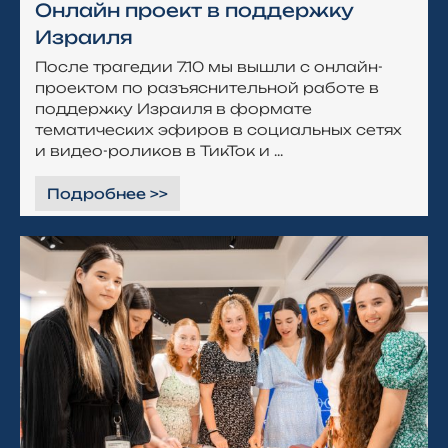
Онлайн проект в поддержку
Израиля
После трагедии 7.10 мы вышли с онлайн-
проектом по разъяснительной работе в
поддержку Израиля в формате
тематических эфиров в социальных сетях
и видео-роликов в ТикТок и ...
Подробнее >>