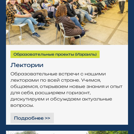
Образовательные проекты (Израиль)
Лектории
Образовательные встречи с нашими
лекторами по всей стране. Учимся,
общаемся, открываем новые знания и опыт
для себя, расширяем горизонт,
дискутируем и обсуждаем актуальные
вопросы.
Подробнее >>