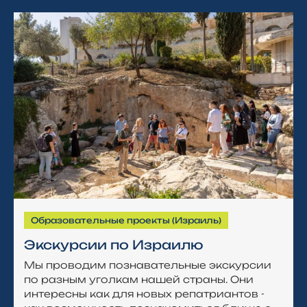
Образовательные проекты (Израиль)
Экскурсии по Израилю
Мы проводим познавательные экскурсии
по разным уголкам нашей страны. Они
интересны как для новых репатриантов -