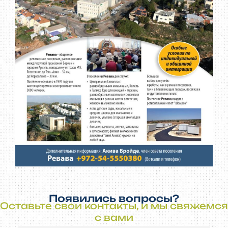
Появились вопросы?
Оставьте свои контакты, и мы свяжемся
с вами