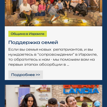
Община в Израиле
Поддержка семей
Если вы семья новых репатриантов, и вы
нуждаетесь в “сопровождении” в Израиле,
то обратитесь к нам - мы поможем вам на
первых этапах абсорбции в ...
Подробнее >>