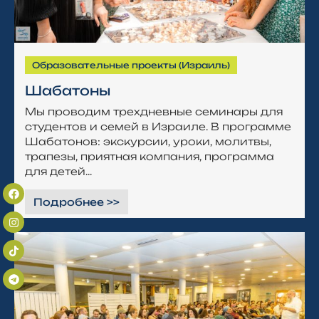
Образовательные проекты (Израиль)
Шабатоны
Мы проводим трехдневные семинары для
студентов и семей в Израиле. В программе
Шабатонов: экскурсии, уроки, молитвы,
трапезы, приятная компания, программа
для детей...
Подробнее >>