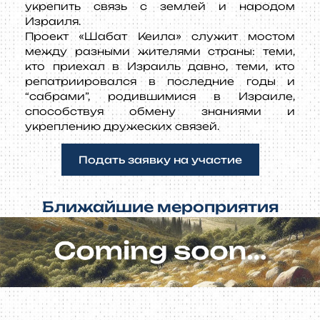
укрепить связь с землей и народом
Израиля.
Проект «Шабат Кеила» служит мостом
между разными жителями страны: теми,
кто приехал в Израиль давно, теми, кто
репатриировался в последние годы и
“сабрами”, родившимися в Израиле,
способствуя обмену знаниями и
укреплению дружеских связей.
Подать заявку на участие
Ближайшие мероприятия